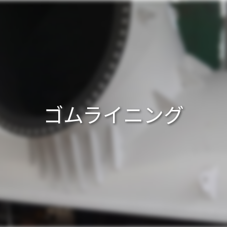
ゴムライニング