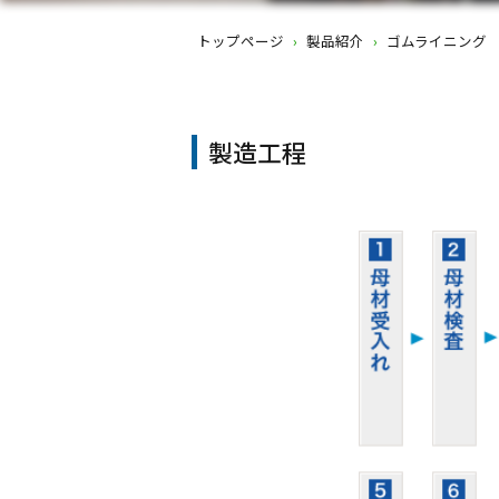
トップページ
›
製品紹介
›
ゴムライニング
製造工程