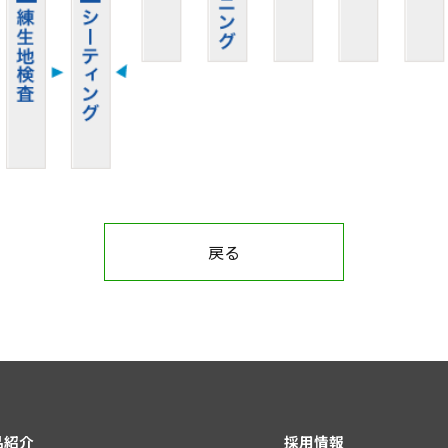
戻る
品紹介
採用情報