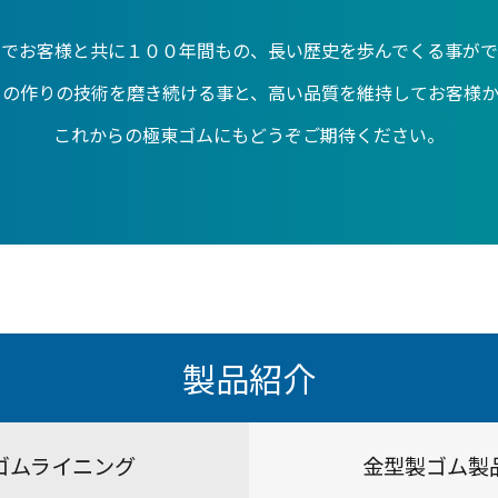
までお客様と共に１００年間もの、長い歴史を歩んでくる事がで
もの作りの技術を磨き続ける事と、高い品質を維持してお客様か
これからの極東ゴムにもどうぞご期待ください。
製品紹介
ゴムライニング
金型製ゴム製