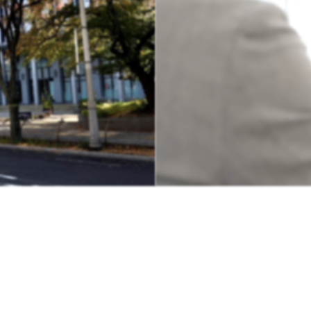
品紹介
採用情報