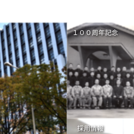
１００周年記念
採用情報