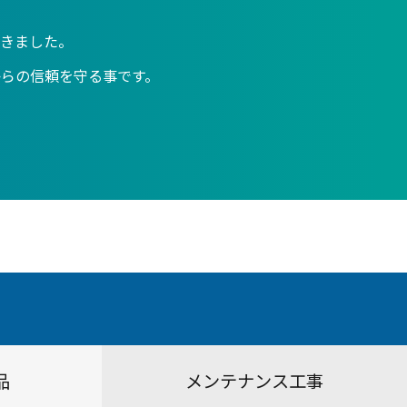
きました。
らの信頼を守る事です。
品
メンテナンス工事