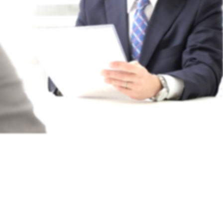
お問い合わせ