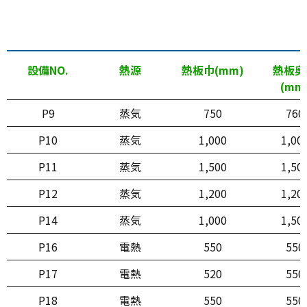
設備NO.
熱源
熱板巾(mm)
熱板奥
(mm
P9
蒸気
750
760
P10
蒸気
1,000
1,00
P11
蒸気
1,500
1,50
P12
蒸気
1,200
1,20
P14
蒸気
1,000
1,50
P16
電熱
550
550
P17
電熱
520
550
P18
電熱
550
550