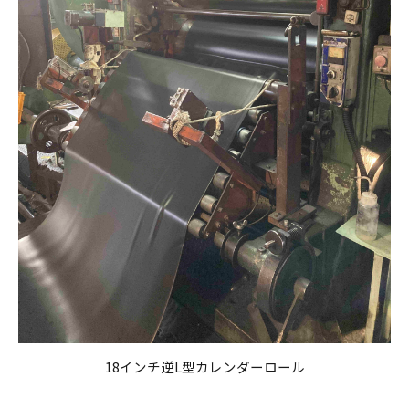
18インチ逆L型カレンダーロール