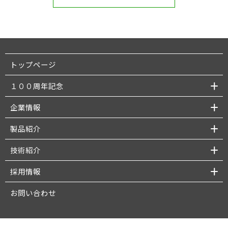
トップページ
１００周年記念
企業情報
製品紹介
技術紹介
採用情報
お問い合わせ