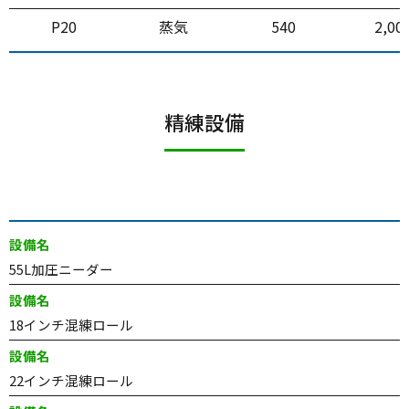
P20
蒸気
540
2,00
精練設備
設備名
55L加圧ニーダー
設備名
18インチ混練ロール
設備名
22インチ混練ロール