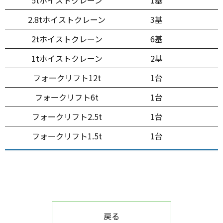
2.8tホイストクレーン
3基
2tホイストクレーン
6基
1tホイストクレーン
2基
フォークリフト12t
1台
フォークリフト6t
1台
フォークリフト2.5t
1台
フォークリフト1.5t
1台
戻る