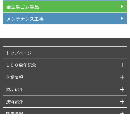
金型製ゴム製品
メンテナンス工事
トップページ
１００周年記念
企業情報
製品紹介
技術紹介
採用情報
お問い合わせ