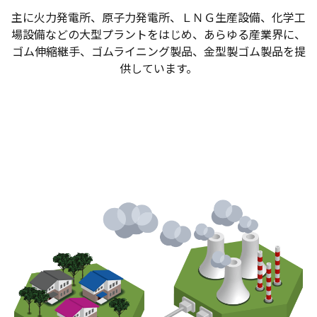
主に火力発電所、原子力発電所、ＬＮＧ生産設備、化学工
場設備などの大型プラントをはじめ、あらゆる産業界に、
ゴム伸縮継手、ゴムライニング製品、金型製ゴム製品を提
供しています。