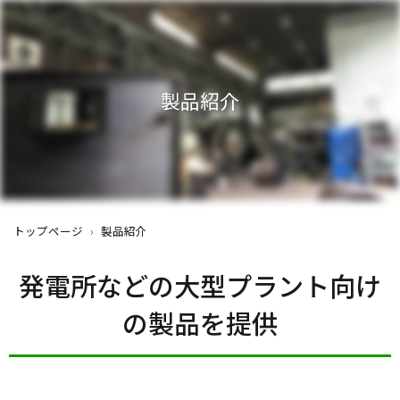
製品紹介
トップページ
›
製品紹介
発電所などの大型プラント向け
の製品を提供