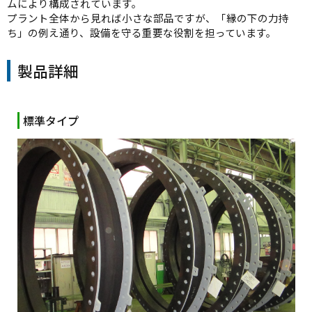
ムにより構成されています。
プラント全体から見れば小さな部品ですが、「縁の下の力持
ち」の例え通り、設備を守る重要な役割を担っています。
製品詳細
標準タイプ