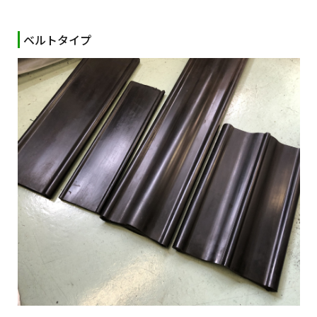
ベルトタイプ