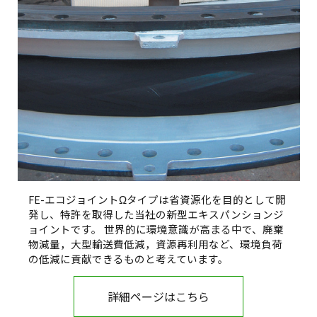
FE-エコジョイントΩタイプは省資源化を目的として開
発し、特許を取得した当社の新型エキスパンションジ
ョイントです。 世界的に環境意識が高まる中で、廃棄
物減量，大型輸送費低減，資源再利用など、環境負荷
の低減に貢献できるものと考えています。
詳細ページはこちら