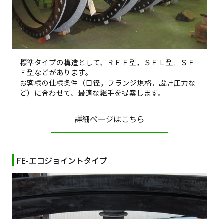
標準タイプの構造として、ＲＦＦ型，ＳＦＬ型，ＳＦ
Ｆ型などがあります。
お客様の仕様条件（口径，フランジ規格，設計圧力な
ど）に合わせて、最適な継手を提案します。
詳細ページはこちら
FE-エコジョイントタイプ