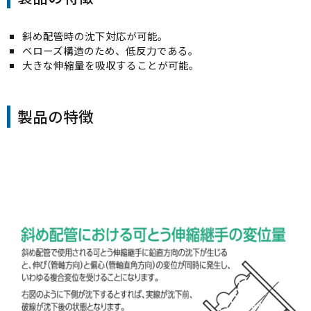
斜め配管時の沈下対応が可能。
ベローズ構造のため、低反力である。
大きな伸縮量を吸収することが可能。
製品の特徴