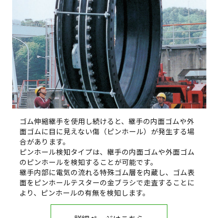
ゴム伸縮継手を使用し続けると、継手の内面ゴムや外
面ゴムに目に見えない傷（ピンホール）が発生する場
合があります。
ピンホール検知タイプは、継手の内面ゴムや外面ゴム
のピンホールを検知することが可能です。
継手内部に電気の流れる特殊ゴム層を内蔵し、ゴム表
面をピンホールテスターの金ブラシで走査することに
より、ピンホールの有無を検知します。