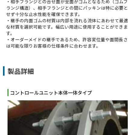
・相手フランジとの合せ面が全面がゴムとなるため（ゴムフ
ランジ構造）、相手フランジとの間にパッキンは特に必要と
せず十分な止水性能を確保できます。
・継手の内面ゴムの材質は内部を流れる流体にあわせて最適
な材質を選択可能です。幅広い用途に使用することができま
す。
・オーダーメイドの継手であるため、許容変位量や面間長さ
は可能な限りお客様の仕様条件に合わせます。
製品詳細
コントロールユニット本体一体タイプ