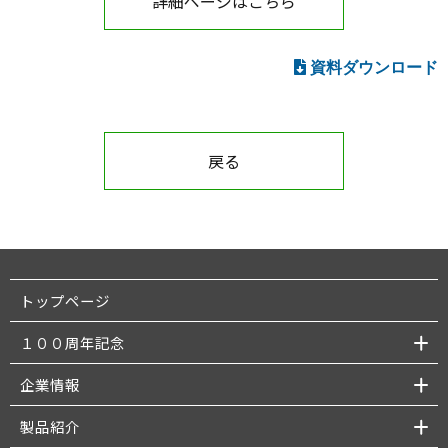
詳細ページはこちら
資料ダウンロード
戻る
トップページ
１００周年記念
企業情報
製品紹介