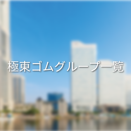
極東ゴムグループ一覧