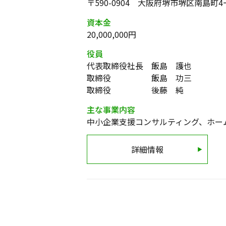
〒590-0904 大阪府堺市堺区南島町4
資本金
20,000,000円
役員
代表取締役社長 飯島 護也
取締役 飯島 功三
取締役 後藤 純
主な事業内容
中小企業支援コンサルティング、ホー
詳細情報