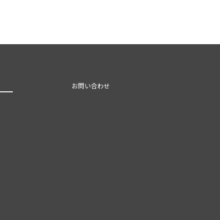
お問い合わせ