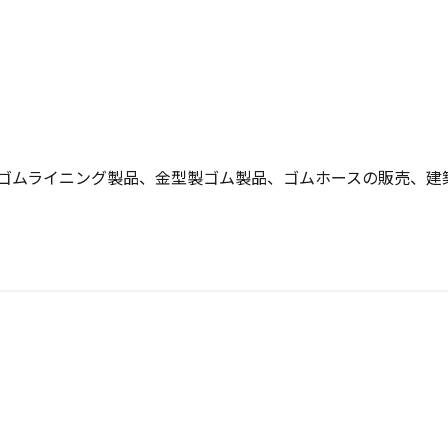
ゴムライニング製品、金型製ゴム製品、ゴムホースの販売、建