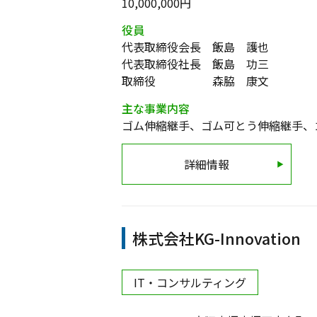
10,000,000円
役員
代表取締役会長 飯島 護也
代表取締役社長 飯島 功三
取締役 森脇 康文
主な事業内容
ゴム伸縮継手、ゴム可とう伸縮継手、
詳細情報
株式会社KG-Innovation
IT・コンサルティング