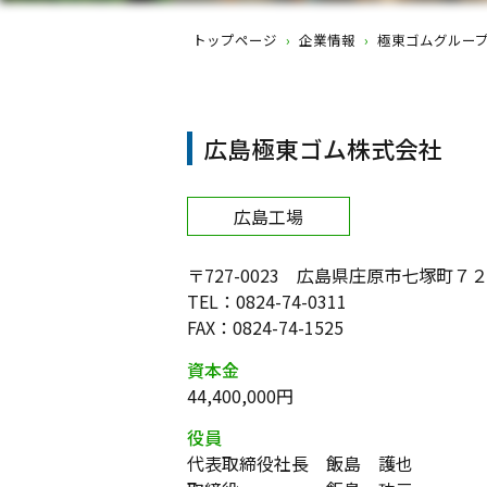
トップページ
›
企業情報
›
極東ゴムグルー
広島極東ゴム株式会社
広島工場
〒727-0023 広島県庄原市七塚町７
TEL：0824-74-0311
FAX：0824-74-1525
資本金
44,400,000円
役員
代表取締役社長 飯島 護也