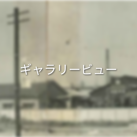
ギャラリービュー