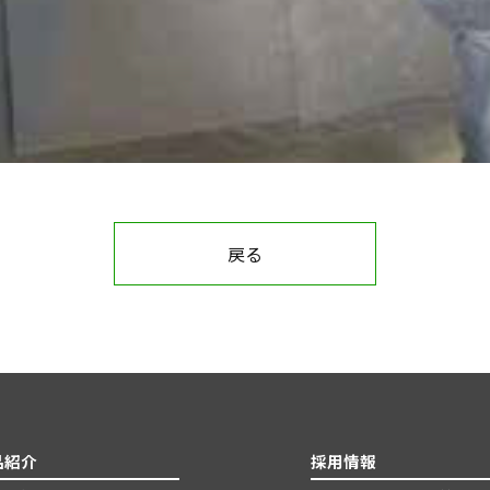
戻る
品紹介
採用情報