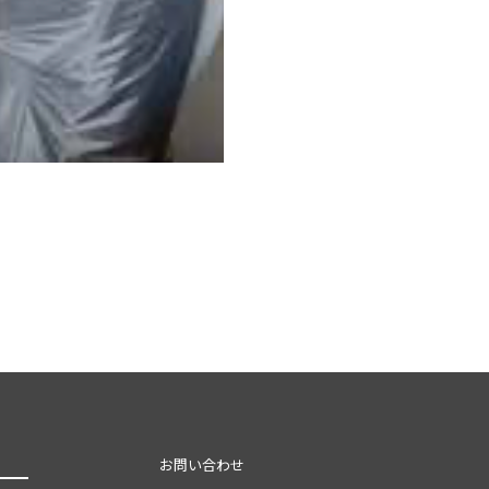
お問い合わせ