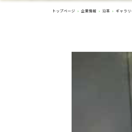
トップページ
›
企業情報
›
沿革
›
ギャラリ