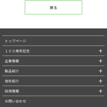
戻る
トップページ
１００周年記念
企業情報
製品紹介
技術紹介
採用情報
お問い合わせ