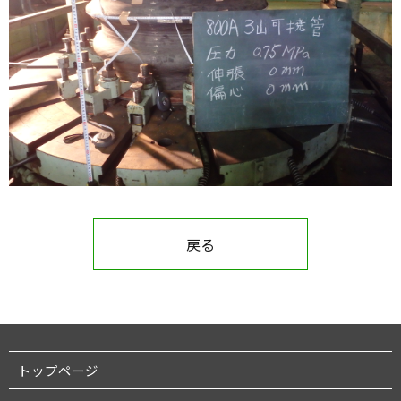
戻る
トップページ