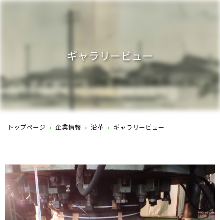
ギャラリービュー
トップページ
›
企業情報
›
沿革
›
ギャラリービュー