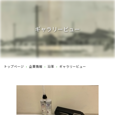
ギャラリービュー
トップページ
›
企業情報
›
沿革
›
ギャラリービュー