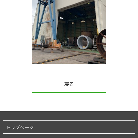
戻る
トップページ