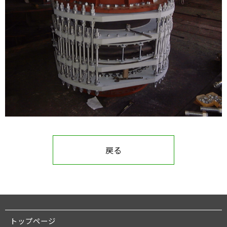
戻る
トップページ