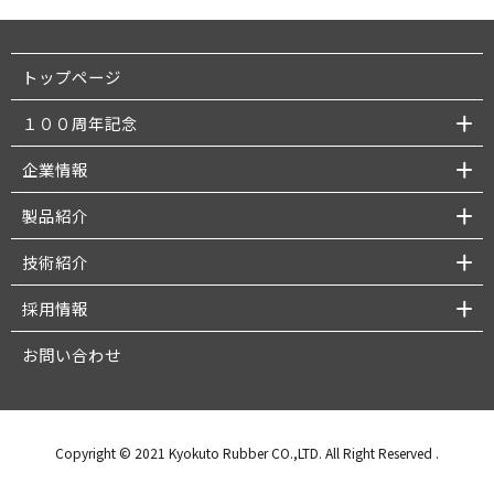
トップページ
１００周年記念
企業情報
製品紹介
技術紹介
採用情報
お問い合わせ
Copyright © 2021 Kyokuto Rubber CO.,LTD. All Right Reserved
.