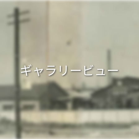
ギャラリービュー