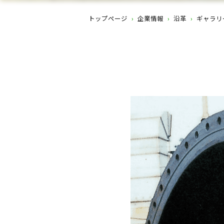
トップページ
›
企業情報
›
沿革
›
ギャラリ