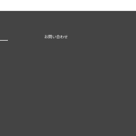
お問い合わせ