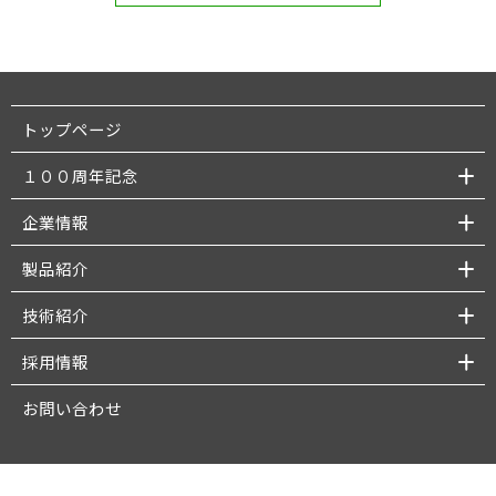
トップページ
１００周年記念
企業情報
製品紹介
技術紹介
採用情報
お問い合わせ