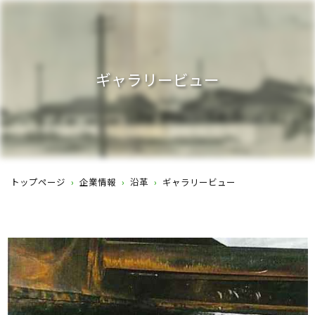
ギャラリービュー
トップページ
›
企業情報
›
沿革
›
ギャラリービュー