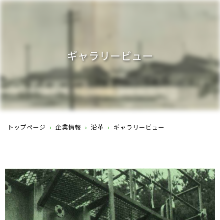
ギャラリービュー
トップページ
›
企業情報
›
沿革
›
ギャラリービュー