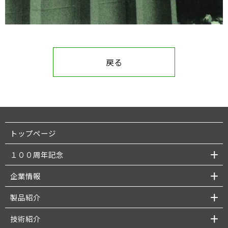
戻る
トップページ
１００周年記念
企業情報
製品紹介
技術紹介