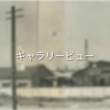
ギャラリービュー