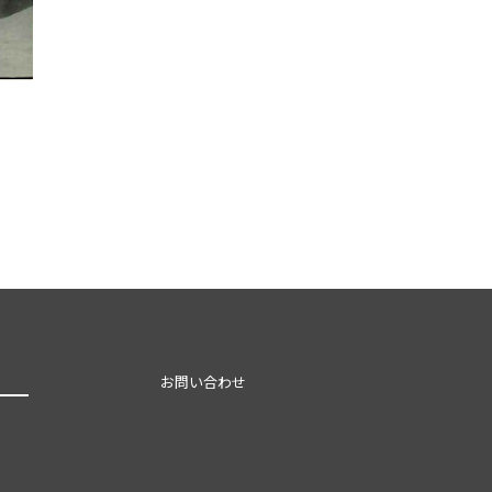
お問い合わせ