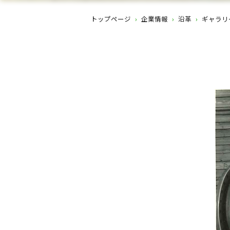
トップページ
›
企業情報
›
沿革
›
ギャラリ