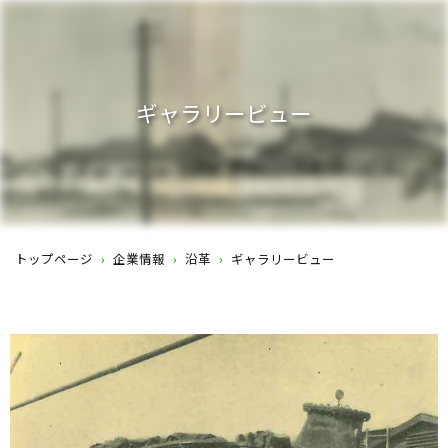
ギャラリービュー
トップページ
›
企業情報
›
沿革
›
ギャラリービュー