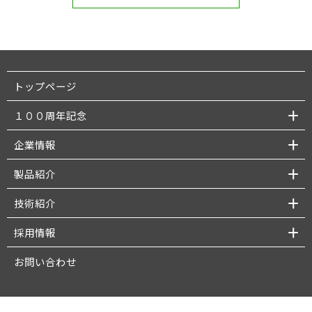
トップページ
１００周年記念
企業情報
製品紹介
技術紹介
採用情報
お問い合わせ