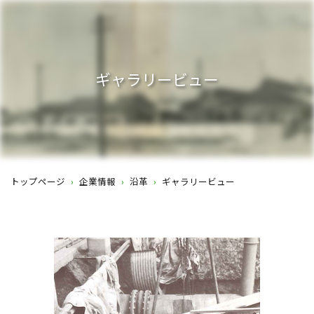
ギャラリービュー
トップページ
›
企業情報
›
沿革
›
ギャラリービュー