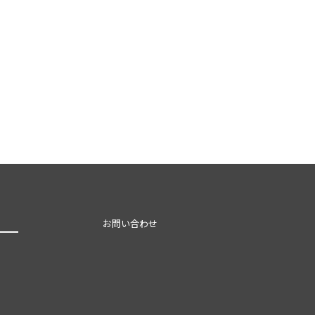
お問い合わせ