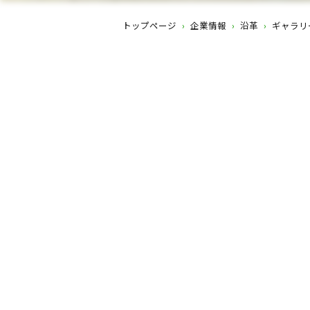
トップページ
›
企業情報
›
沿革
›
ギャラリ