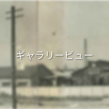
ギャラリービュー